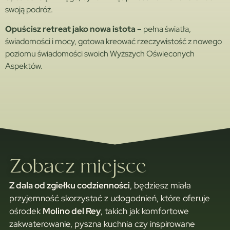
swoją podróż.
Opuścisz retreat jako nowa istota
– pełna światła,
świadomości i mocy, gotowa kreować rzeczywistość z nowego
poziomu świadomości swoich Wyższych Oświeconych
Aspektów.
Zobacz miejsce
Z dala od zgiełku codzienności
, będziesz miała
przyjemność skorzystać z udogodnień, które oferuje
ośrodek
Molino del Rey
, takich jak komfortowe
zakwaterowanie, pyszna kuchnia czy inspirowane