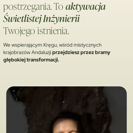
postrzegania. To
aktywacja
Świetlistej Inżynierii
Twojego istnienia.
We wspierającym Kręgu, wśród mistycznych
krajobrazów Andaluzji
przejdziesz przez bramy
głębokiej transformacji.