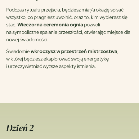
Podczas rytuału przejścia, będziesz miał/a okazję spisać
wszystko, co pragniesz uwolnić, oraz to, kim wybierasz się
stać.
Wieczorna ceremonia ognia
pozwoli
na symboliczne spalanie przeszłości, otwierając miejsce dla
nowej świadomości.
Świadomie
wkroczysz w przestrzeń mistrzostwa
,
w której będziesz eksplorować swoją energetykę
i urzeczywistniać wyższe aspekty istnienia.
Dzień 2