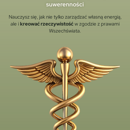
suwerenności
Nauczysz się, jak nie tylko zarządzać własną energią,
ale i
kreować rzeczywistość
w zgodzie z prawami
Wszechświata.