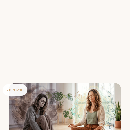
ZDROWIE