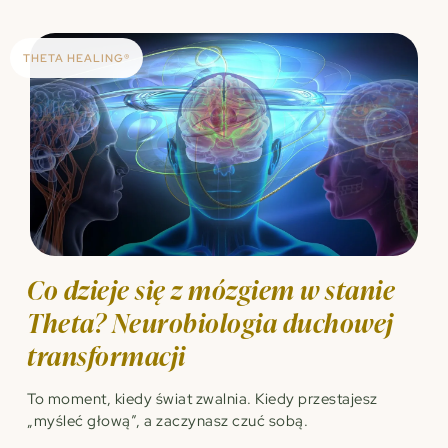
THETA HEALING®
Co dzieje się z mózgiem w stanie
Theta? Neurobiologia duchowej
transformacji
To moment, kiedy świat zwalnia. Kiedy przestajesz
„myśleć głową”, a zaczynasz czuć sobą.