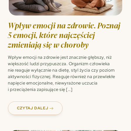
Wpływ emocji na zdrowie. Poznaj
5 emocji, które najczęściej
zmieniają się w choroby
Wpływ emocji na zdrowie jest znacznie głębszy, niż
większość ludzi przypuszcza. Organizm człowieka
nie reaguje wyłącznie na dietę, styl życia czy poziom
aktywności fizycznej. Reaguje również na przewlekłe
napięcie emocjonalne, niewyrażone uczucia
i przeciążenia zapisujące się […]
CZYTAJ DALEJ