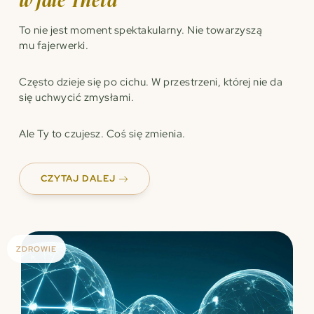
To nie jest moment spektakularny. Nie towarzyszą
mu fajerwerki.
Często dzieje się po cichu. W przestrzeni, której nie da
się uchwycić zmysłami.
Ale Ty to czujesz. Coś się zmienia.
CZYTAJ DALEJ
ZDROWIE